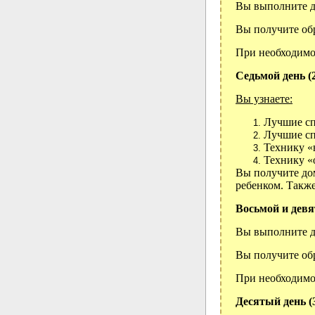
Вы выполните д
Вы получите обр
При необходимо
Седьмой день (
Вы узнаете
:
Лучшие сп
Лучшие сп
Технику «н
Технику «
Вы получите до
ребенком. Также
Восьмой и девя
Вы выполните д
Вы получите обр
При необходимо
Десятый день (