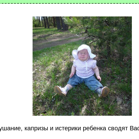
шание, капризы и истерики ребенка сводят Ва