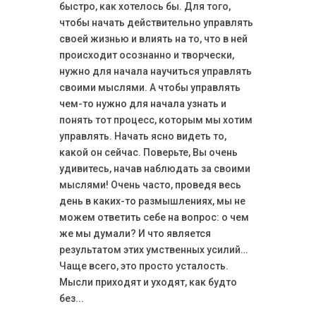
быстро, как хотелось бы. Для того,
чтобы начать действительно управлять
своей жизнью и влиять на то, что в ней
происходит осознанно и творчески,
нужно для начала научиться управлять
своими мыслями. А чтобы управлять
чем-то нужно для начала узнать и
понять тот процесс, которым мы хотим
управлять. Начать ясно видеть то,
какой он сейчас. Поверьте, Вы очень
удивитесь, начав наблюдать за своими
мыслями! Очень часто, проведя весь
день в каких-то размышлениях, мы не
можем ответить себе на вопрос: о чем
же мы думали? И что является
результатом этих умственных усилий…
Чаще всего, это просто усталость.
Мысли приходят и уходят, как будто
без...