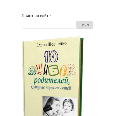
Поиск на сайте