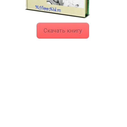
Скачать книгу