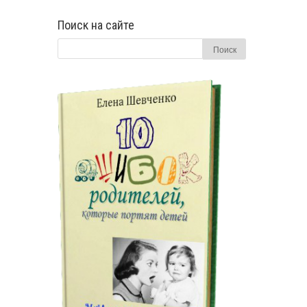
Поиск на сайте