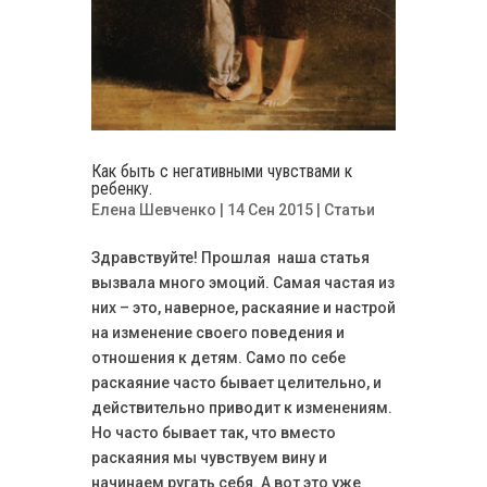
Как быть с негативными чувствами к
ребенку.
Елена Шевченко
| 14 Сен 2015 |
Статьи
Здравствуйте! Прошлая наша статья
вызвала много эмоций. Самая частая из
них – это, наверное, раскаяние и настрой
на изменение своего поведения и
отношения к детям. Само по себе
раскаяние часто бывает целительно, и
действительно приводит к изменениям.
Но часто бывает так, что вместо
раскаяния мы чувствуем вину и
начинаем ругать себя. А вот это уже