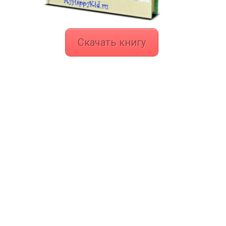
Скачать книгу