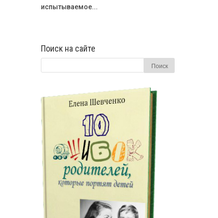
испытываемое...
Поиск на сайте