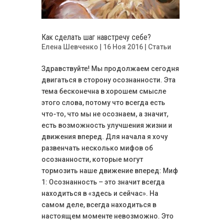
Как сделать шаг навстречу себе?
Елена Шевченко
| 16 Ноя 2016 |
Статьи
Здравствуйте! Мы продолжаем сегодня
двигаться в сторону осознанности. Эта
тема бесконечна в хорошем смысле
этого слова, потому что всегда есть
что-то, что мы не осознаем, а значит,
есть возможность улучшения жизни и
движения вперед. Для начала я хочу
развенчать несколько мифов об
осознанности, которые могут
тормозить наше движение вперед: Миф
1: Осознанность – это значит всегда
находиться в «здесь и сейчас». На
самом деле, всегда находиться в
настоящем моменте невозможно. Это