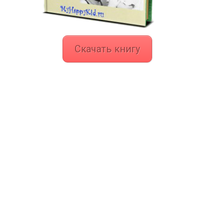
Скачать книгу