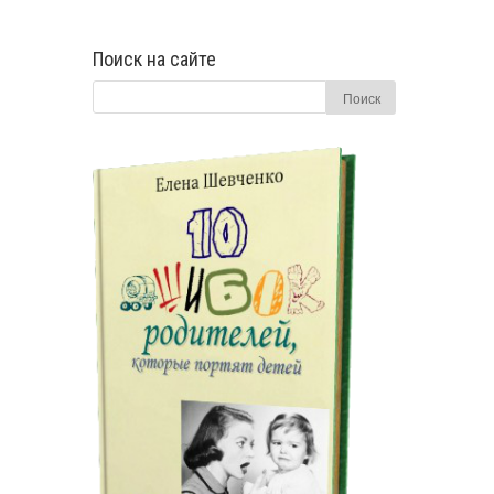
Поиск на сайте