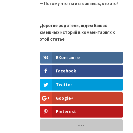
— Потому что ты итак знаешь, кто это!
Дорогие родители, ждем Ваших
смешных историй в комментариях к
этой статье!
ВКонтакте
Facebook
Twitter
Google+
Pinterest