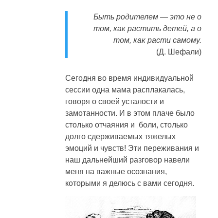
Быть родителем — это не о
том, как растить детей, а о
том, как расти самому.
(Д. Шефали)
Сегодня во время индивидуальной
сессии одна мама расплакалась,
говоря о своей усталости и
замотанности. И в этом плаче было
столько отчаяния и боли, столько
долго сдерживаемых тяжелых
эмоций и чувств! Эти переживания и
наш дальнейший разговор навели
меня на важные осознания,
которыми я делюсь с вами сегодня.