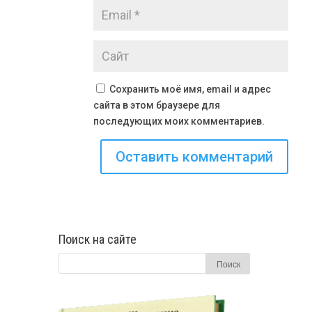
Сохранить моё имя, email и адрес
сайта в этом браузере для
последующих моих комментариев.
Поиск на сайте