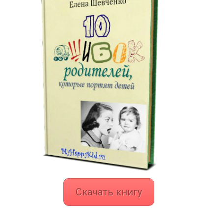
Скачать книгу