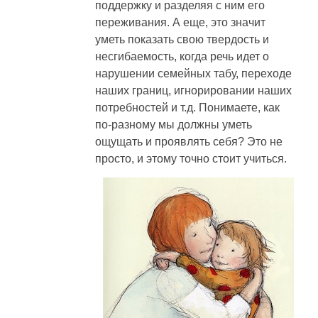
поддержку и разделяя с ним его
переживания. А еще, это значит
уметь показать свою твердость и
несгибаемость, когда речь идет о
нарушении семейных табу, переходе
наших границ, игнорировании наших
потребностей и т.д. Понимаете, как
по-разному мы должны уметь
ощущать и проявлять себя? Это не
просто, и этому точно стоит учиться.