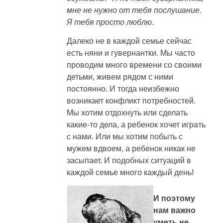
мне не нужно от тебя послушание.
Я тебя просто люблю
.
Далеко не в каждой семье сейчас
есть няни и гувернантки. Мы часто
проводим много времени со своими
детьми, живем рядом с ними
постоянно. И тогда неизбежно
возникает конфликт потребностей.
Мы хотим отдохнуть или сделать
какие-то дела, а ребенок хочет играть
с нами. Или мы хотим побыть с
мужем вдвоем, а ребенок никак не
засыпает. И подобных ситуаций в
каждой семье много каждый день!
И поэтому
нам важно
уметь не