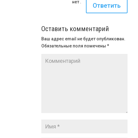
нет .
Ответить
Оставить комментарий
Ваш адрес email не будет опубликован.
Обязательные поля помечены
*