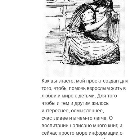
Как вы знаете, мой проект создан для
того, чтобы помочь взрослым жить в
любви и мире с детьми. Для того
чтобы и тем и другим жилось
интереснее, осмысленнее,
счастливее и в чем-то легче. О
воспитании написано много книг, и
сейчас просто море информации о