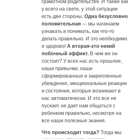
грамотном родительстве. И также как
у всего на свете, у этой ситуации
есть две стороны.
Одна безусловно
положительная
— мы начинаем
узнавать и понимать, как что-то
делать правильно. И это необходимо
и здорово!
А вторая-это некий
побочный эффект.
В чем же он
состоит? У всех нас есть прошлое,
наши привычки, наши
сформированные и закрепленные
убеждения, эмоциональные реакции
и состояния, которые возникают в
нас автоматически. И это все не
пускает, не дает нам общаться с
ребенком правильно, несмотря на
все наши полезные знания.
Что происходит тогда?
Тогда мы