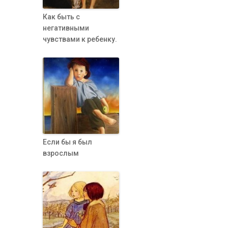
Как быть с
негативными
чувствами к ребенку.
Если бы я был
взрослым