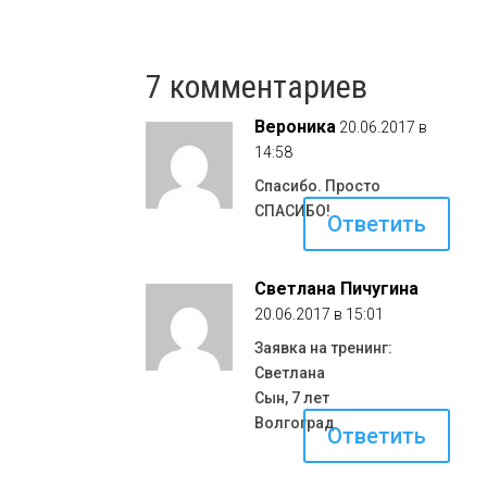
7 комментариев
Вероника
20.06.2017 в
14:58
Спасибо. Просто
СПАСИБО!
Ответить
Светлана Пичугина
20.06.2017 в 15:01
Заявка на тренинг:
Светлана
Сын, 7 лет
Волгоград
Ответить