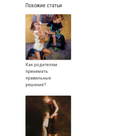
Похожие статьи
Как родителям
принимать
правильные
решения?