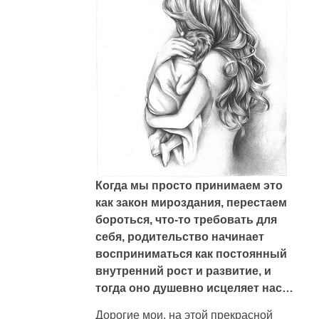
Когда мы просто принимаем это
как закон мироздания, перестаем
бороться, что-то требовать для
себя, родительство начинает
восприниматься как постоянный
внутренний рост и развитие, и
тогда оно душевно исцеляет нас…
Дорогие мои, на этой прекрасной