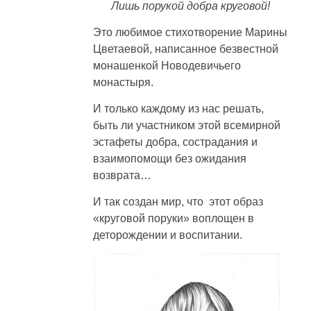
Лишь порукой добра круговой!
Это любимое стихотворение Марины
Цветаевой, написанное безвестной
монашенкой Новодевичьего
монастыря.
И только каждому из нас решать,
быть ли участником этой всемирной
эстафеты добра, сострадания и
взаимопомощи без ожидания
возврата…
И так создан мир, что этот образ
«круговой поруки» воплощен в
деторождении и воспитании.