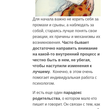
Для начала важно не корить себя за
промахи и срывы, а наблюдать за
собой, стараясь лучше понять свои
реакции, их причины и механизмы их
возникновения.
Часто бывает
достаточно направить внимание
на какой-то внутренний процесс и
честно быть в нем, не убегая,
чтобы наступили изменения к
лучшему
. Конечно, в этом очень
помогает индивидуальная работа с
психологом.
И есть еще один
парадокс
родительства
, о котором мало кто
пишет и говорит. Он связан с тем, как