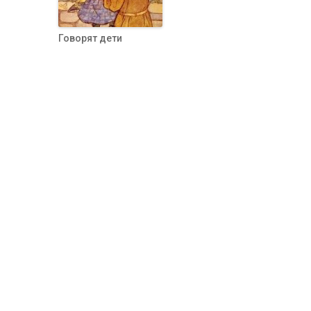
Говорят дети