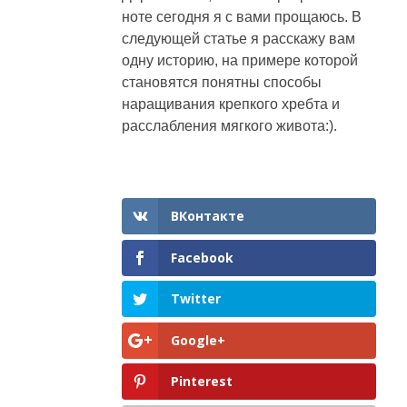
ноте сегодня я с вами прощаюсь. В
следующей статье я расскажу вам
одну историю, на примере которой
становятся понятны способы
наращивания крепкого хребта и
расслабления мягкого живота:).
ВКонтакте
Facebook
Twitter
Google+
Pinterest