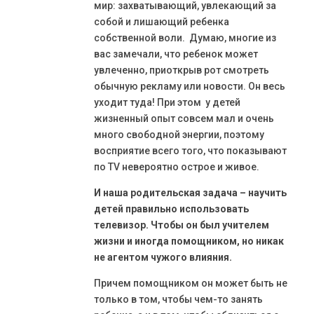
мир: захватывающий, увлекающий за
собой и лишающий ребенка
собственной воли. Думаю, многие из
вас замечали, что ребенок может
увлеченно, приоткрыв рот смотреть
обычную рекламу или новости. Он весь
уходит туда! При этом у детей
жизненный опыт совсем мал и очень
много свободной энергии, поэтому
восприятие всего того, что показывают
по TV невероятно острое и живое.
И наша родительская задача – научить
детей правильно использовать
телевизор.
Чтобы он был учителем
жизни и иногда помощником, но никак
не агентом чужого влияния.
Причем помощником он может быть не
только в том, чтобы чем-то занять