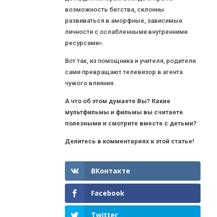
возможность бегства, склонны
развиваться в аморфные, зависимые
личности с ослабленными внутренними
ресурсами».
Вот так, из помощника и учителя, родители
сами превращают телевизор в агента
чужого влияния.
А что об этом думаете Вы?
Какие
мультфильмы и фильмы вы считаете
полезными и смотрите вместе с детьми?
Делитесь в комментариях к этой статье!
ВКонтакте
Facebook
Twitter