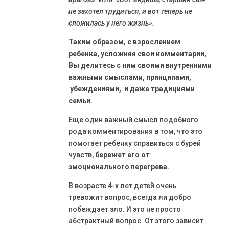
не захотел трудиться, и вот теперь не
сложилась у него жизнь».
Таким образом, с взрослением
ребенка, усложняя свои комментарии,
Вы делитесь с ним своими внутренними
важными смыслами, принципами,
убеждениями, и даже традициями
семьи.
Еще один важный смысл подобного
рода комментирования в том, что это
помогает ребенку справиться с бурей
чувств,
бережет его от
эмоционального перегрева.
В возрасте 4-х лет детей очень
тревожит вопрос, всегда ли добро
побеждает зло. И это не просто
абстрактный вопрос. От этого зависит