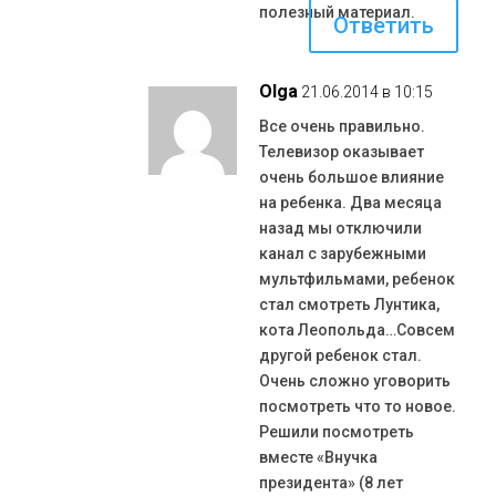
полезный материал.
Ответить
Olga
21.06.2014 в 10:15
Все очень правильно.
Телевизор оказывает
очень большое влияние
на ребенка. Два месяца
назад мы отключили
канал с зарубежными
мультфильмами, ребенок
стал смотреть Лунтика,
кота Леопольда…Совсем
другой ребенок стал.
Очень сложно уговорить
посмотреть что то новое.
Решили посмотреть
вместе «Внучка
президента» (8 лет